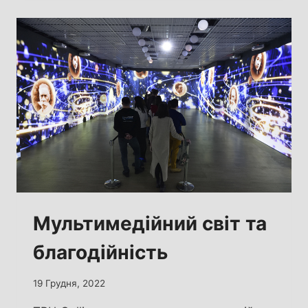
SESTRA
ЗАПАЛЮЮТЬ
«НОВОРІЧНЕ
СВІТЛО»
Мультимедійний світ та
благодійність
19 Грудня, 2022