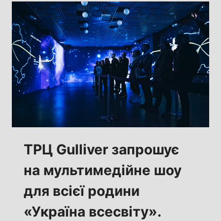
ТРЦ Gulliver запрошує
на мультимедійне шоу
для всієї родини
«Україна всесвіту».