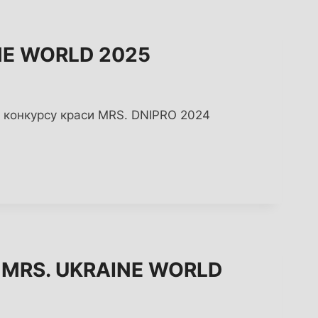
NE WORLD 2025
 конкурсу краси MRS. DNIPRO 2024
 MRS. UKRAINE WORLD