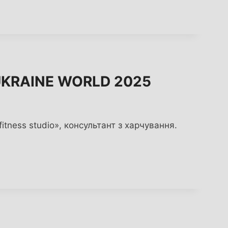
UKRAINE WORLD 2025
 fitness studio», консультант з харчування.