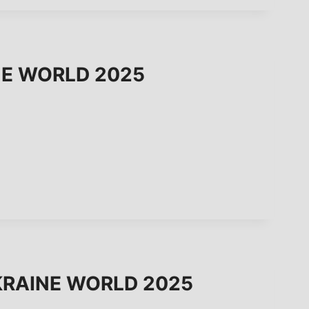
NE WORLD 2025
KRAINE WORLD 2025