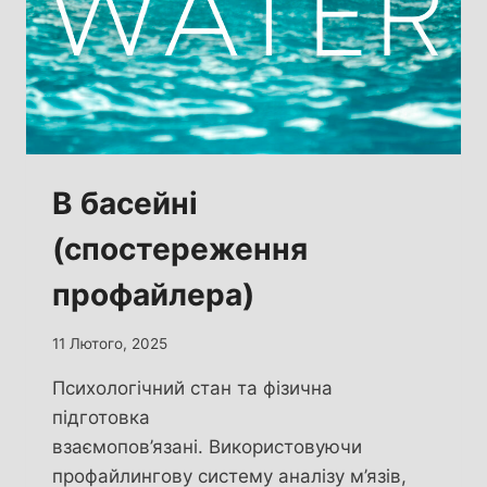
В басейні
(спостереження
профайлера)
11 Лютого, 2025
Психологічний стан та фізична
підготовка
взаємопов’язані. Використовуючи
профайлингову систему аналізу м’язів,