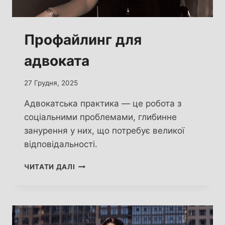
Профайлинг для
адвоката
27 Грудня, 2025
Адвокатська практика — це робота з
соціальними проблемами, глибинне
занурення у них, що потребує великої
відповідальності.
ПРОФАЙЛИНГ
ЧИТАТИ ДАЛІ
ДЛЯ
АДВОКАТА