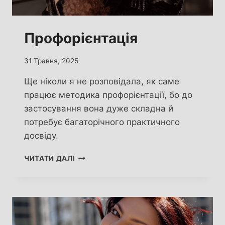
Профорієнтація
31 Травня, 2025
Ще ніколи я не розповідала, як саме
працює методика профорієнтації, бо до
застосування вона дуже складна й
потребує багаторічного практичного
досвіду.
ПРОФОРІЄНТАЦІЯ
ЧИТАТИ ДАЛІ