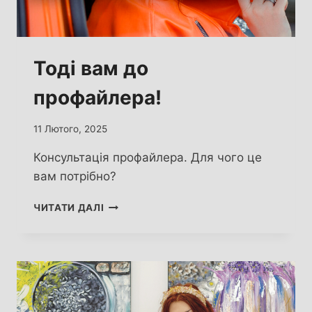
Тоді вам до
профайлера!
11 Лютого, 2025
Консультація профайлера. Для чого це
вам потрібно?
ТОДІ
ЧИТАТИ ДАЛІ
ВАМ
ДО
ПРОФАЙЛЕРА!