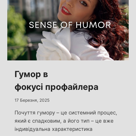
Гумор в
фокусі профайлера
17 Березня, 2025
Почуття гумору – це системний процес,
який є спадковим, а його тип – це вже
індивідуальна характеристика