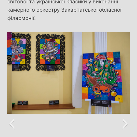
світової та української класики у виконанні
камерного оркестру Закарпатської обласної
філармонії.