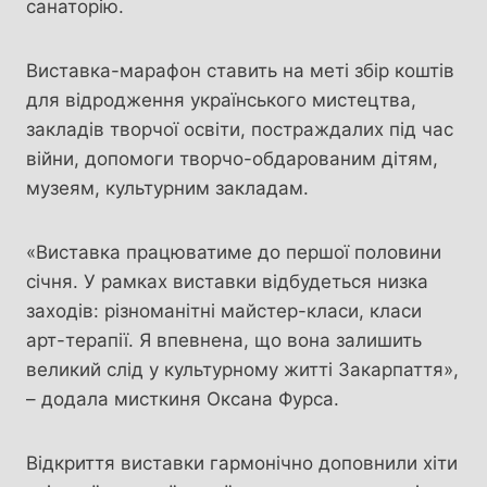
санаторію.
Виставка-марафон ставить на меті збір коштів
для відродження українського мистецтва,
закладів творчої освіти, постраждалих під час
війни, допомоги творчо-обдарованим дітям,
музеям, культурним закладам.
«Виставка працюватиме до першої половини
січня. У рамках виставки відбудеться низка
заходів: різноманітні майстер-класи, класи
арт-терапії. Я впевнена, що вона залишить
великий слід у культурному житті Закарпаття»,
– додала мисткиня Оксана Фурса.
Відкриття виставки гармонічно доповнили хіти