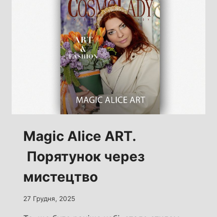
ВСЕСВІТУ
Magic Alice ART.
Порятунок через
мистецтво
27 Грудня, 2025