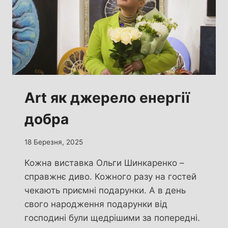
Art як джерело енергії
добра
18 Березня, 2025
Кожна виставка Ольги Шинкаренко –
справжнє диво. Кожного разу на гостей
чекають приємні подарунки. А в день
свого народження подарунки від
господині були щедрішими за попередні.