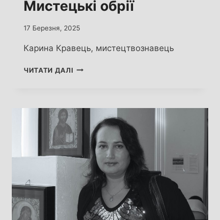
Мистецькі обрії
17 Березня, 2025
Карина Кравець, мистецтвознавець
КАРИНА
ЧИТАТИ ДАЛІ
КРАВЕЦЬ.
МИСТЕЦЬКІ
ОБРІЇ