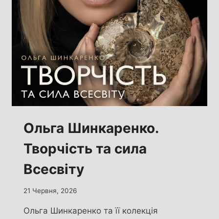
Ольга Шинкаренко.
Творчість та сила
Всесвіту
21 Червня, 2026
Ольга Шинкаренко та її колекція