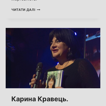
АНГЕЛІНА МЕДІНА
ЧИТАТИ ДАЛІ
ГАРСІЯ
Карина Кравець.