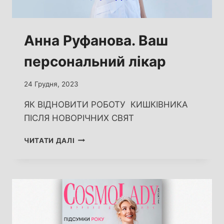
Анна Руфанова. Ваш
персональний лікар
24 Грудня, 2023
ЯК ВІДНОВИТИ РОБОТУ КИШКІВНИКА
ПІСЛЯ НОВОРІЧНИХ СВЯТ
АННА
ЧИТАТИ ДАЛІ
РУФАНОВА.
ВАШ
ПЕРСОНАЛЬНИЙ
ЛІКАР