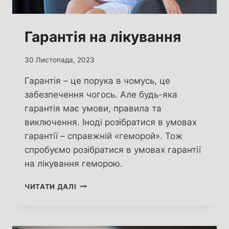
Гарантія на лікування
30 Листопада, 2023
Гарантія – це порука в чомусь, це
забезпечення чогось. Але будь-яка
гарантія має умови, правила та
виключення. Іноді розібратися в умовах
гарантії – справжній «геморой». Тож
спробуємо розібратися в умовах гарантії
на лікування геморою.
ГАРАНТІЯ
ЧИТАТИ ДАЛІ
НА
ЛІКУВАННЯ