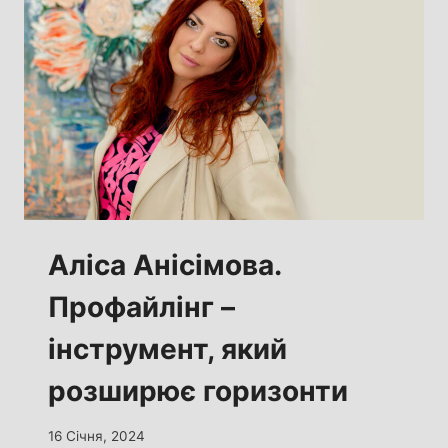
Аліса Анісімова.
Профайлінг –
інструмент, який
розширює горизонти
16 Січня, 2024