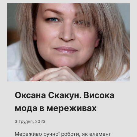
WORLD
2023
Оксана Скакун. Висока
мода в мереживах
3 Грудня, 2023
Мереживо ручної роботи, як елемент