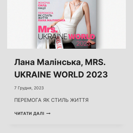
Лана Малінська, MRS.
UKRAINE WORLD 2023
7 Грудня, 2023
ПЕРЕМОГА ЯК СТИЛЬ ЖИТТЯ
ЛАНА
ЧИТАТИ ДАЛІ
МАЛІНСЬКА,
MRS.
UKRAINE