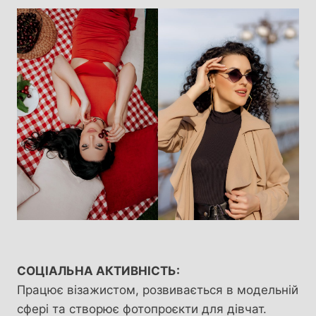
СОЦІАЛЬНА АКТИВНІСТЬ:
Працює візажистом, розвивається в модельній
сфері та створює фотопроєкти для дівчат.