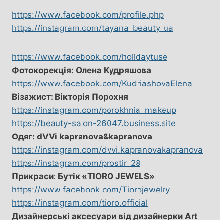
https://www.facebook.com/profile.php
https://instagram.com/tayana_beauty_ua
https://www.facebook.com/holidaytuse
Фотокорекція: Олена Кудряшова
https://www.facebook.com/KudriashovaElena
Візажист: Вікторія Порохня
https://instagram.com/porokhnia_makeup
https://beauty-salon-26047.business.site
Одяг: dVVi kapranova&kapranova
https://instagram.com/dvvi.kapranovakapranova
https://instagram.com/prostir_28
Прикраси: Бутік «TIORO JEWELS»
https://www.facebook.com/Tiorojewelry
https://instagram.com/tioro.official
Дизайнерські аксесуари від дизайнерки Art