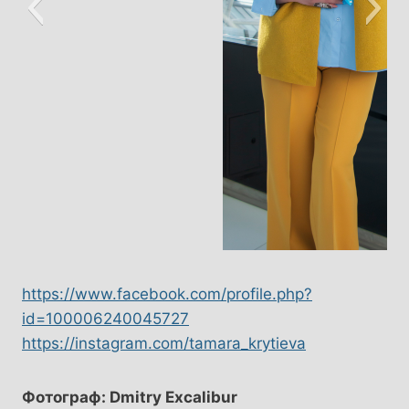
https://www.facebook.com/profile.php?
id=100006240045727
https://instagram.com/tamara_krytieva
Фотограф: Dmitry Excalibur