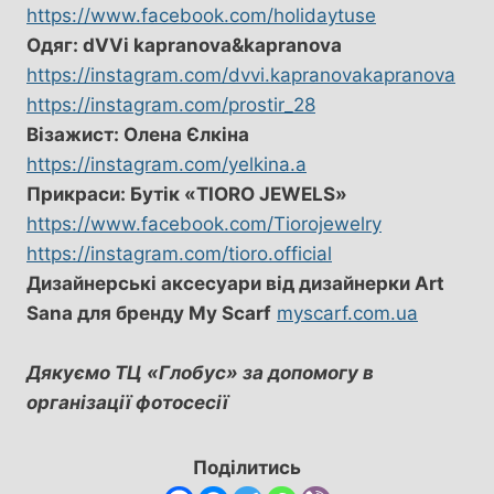
https://www.facebook.com/holidaytuse
Одяг: dVVi kapranova&kapranova
https://instagram.com/dvvi.kapranovakapranova
https://instagram.com/prostir_28
Візажист: Олена Єлкіна
https://instagram.com/yelkina.a
Прикраси: Бутік «TIORO JEWELS»
https://www.facebook.com/Tiorojewelry
https://instagram.com/tioro.official
Дизайнерські аксесуари від дизайнерки Art
Sana для бренду My Scarf
myscarf.com.ua
Дякуємо ТЦ «Глобус» за допомогу в
організації фотосесії
Поділитись