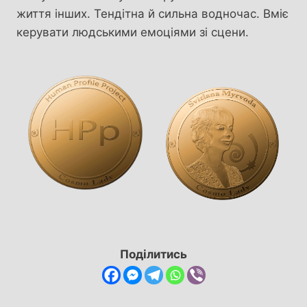
життя інших. Тендітна й сильна водночас. Вміє
керувати людськими емоціями зі сцени.
Поділитись