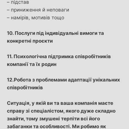
– підстав
– приниження й неповаги
– намірів, мотивів тощо
10. Послуги під індивідуальні вимоги та
конкретні проєкти
11. Психологічна підтримка співробітників
компанії та їх родин
12.Робота з проблемами адаптації унікальних
співробітників
Ситуація, у якій ви та ваша компанія маєте
справу зі спеціалістом, якого дуже складно
знайти, тому змушені терпіти всі його
забаганки та особливості. Ми робимо як