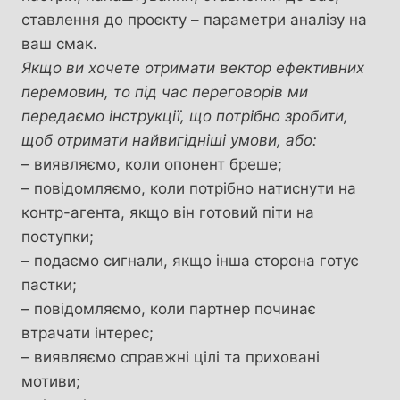
ставлення до проєкту – параметри аналізу на
ваш смак.
Якщо ви хочете отримати вектор ефективних
перемовин, то під час переговорів ми
передаємо інструкції, що потрібно зробити,
щоб отримати найвигідніші умови, або:
– виявляємо, коли опонент бреше;
– повідомляємо, коли потрібно натиснути на
контр-агента, якщо він готовий піти на
поступки;
– подаємо сигнали, якщо інша сторона готує
пастки;
– повідомляємо, коли партнер починає
втрачати інтерес;
– виявляємо справжні цілі та приховані
мотиви;