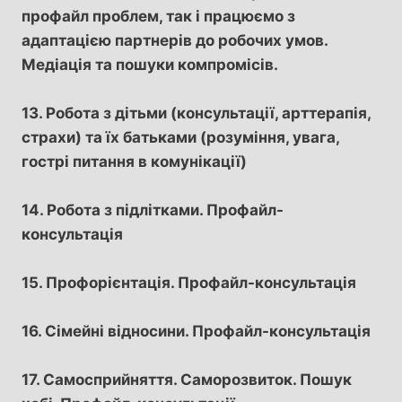
профайл проблем, так і працюємо з
адаптацією партнерів до робочих умов.
Медіація та пошуки компромісів.
13. Робота з дітьми (консультації, арттерапія,
страхи) та їх батьками (розуміння, увага,
гострі питання в комунікації)
14. Робота з підлітками. Профайл-
консультація
15. Профорієнтація. Профайл-консультація
16. Сімейні відносини. Профайл-консультація
17. Самосприйняття. Саморозвиток. Пошук