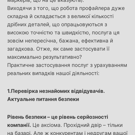
Виходячи з того, що робота профайлера дуже
складна й складається з великої кількості
дрібних деталей, що опрацьовуються з
високою точністю та швидкістю, послуга ця
зовсім непересічна, бажана, ефективна й
загадкова. Отже, як саме застосувати її
максимально результативно?
Практичне застосування послуг з урахуванням
реальних випадків нашої діяльності:
1.Перевірка незнайомих відвідувачів.
Актуальне питання безпеки
Рівень безпеки – це рівень серйозності
компанії.
Це аксіома. Прохідний двір – тільки
на базарі. Але ж конкурентам і недругам вашої