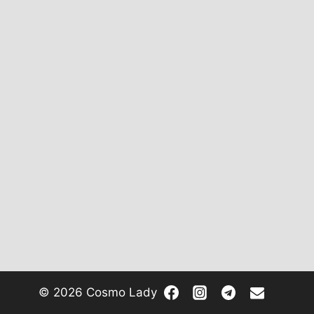
© 2026 Cosmo Lady