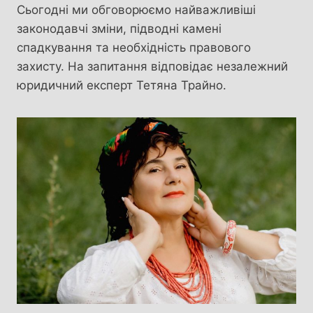
Сьогодні ми обговорюємо найважливіші
законодавчі зміни, підводні камені
спадкування та необхідність правового
захисту. На запитання відповідає незалежний
юридичний експерт Тетяна Трайно.