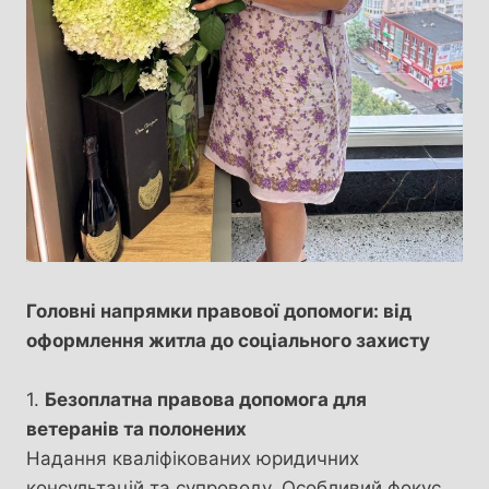
Головні напрямки правової допомоги: від
оформлення житла до соціального захисту
1.
Безоплатна правова допомога для
ветеранів та полонених
Надання кваліфікованих юридичних
консультацій та супроводу. Особливий фокус