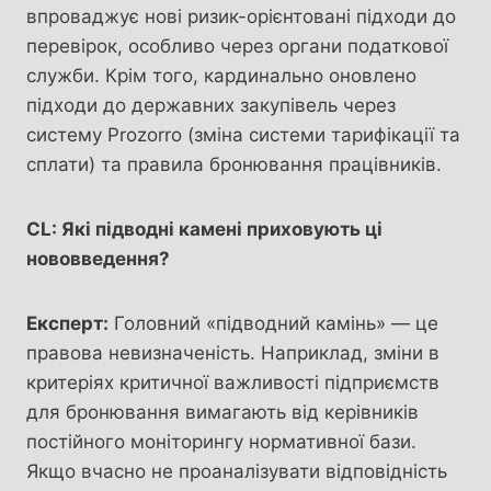
впроваджує нові ризик-орієнтовані підходи до
перевірок, особливо через органи податкової
служби. Крім того, кардинально оновлено
підходи до державних закупівель через
систему Prozorro (зміна системи тарифікації та
сплати) та правила бронювання працівників.
CL: Які підводні камені приховують ці
нововведення?
Експерт:
Головний «підводний камінь» — це
правова невизначеність. Наприклад, зміни в
критеріях критичної важливості підприємств
для бронювання вимагають від керівників
постійного моніторингу нормативної бази.
Якщо вчасно не проаналізувати відповідність