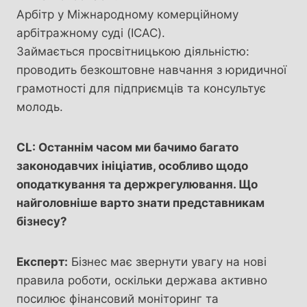
Арбітр у Міжнародному комерційному
арбітражному суді (ICAC).
Займається просвітницькою діяльністю:
проводить безкоштовне навчання з юридичної
грамотності для підприємців та консультує
молодь.
CL: Останнім часом ми бачимо багато
законодавчих ініціатив, особливо щодо
оподаткування та держрегулювання. Що
найголовніше варто знати представникам
бізнесу?
Експерт:
Бізнес має звернути увагу на нові
правила роботи, оскільки держава активно
посилює фінансовий моніторинг та