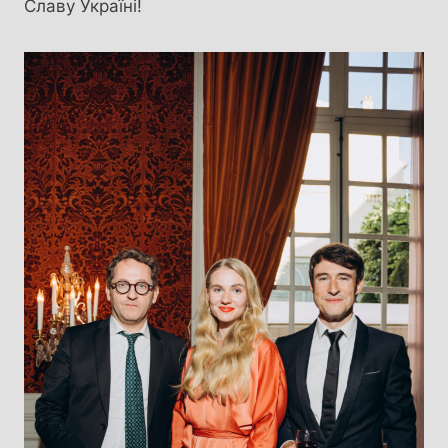
Славу Україні!