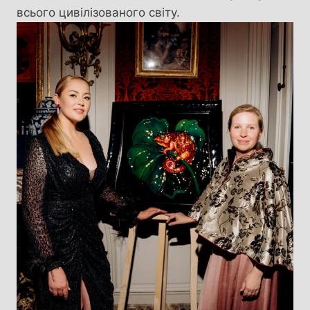
всього цивілізованого світу.