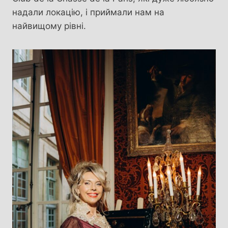
надали локацію, і приймали нам на
найвищому рівні.