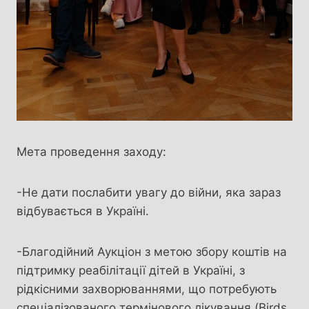
Мета проведення заходу:
-Не дати послабити увагу до війни, яка зараз
відбувається в Україні.
-Благодійний Аукціон з метою збору коштів на
підтримку реабілітації дітей в Україні, з
рідкісними захворюваннями, що потребують
спеціалізованого термінового лікування (Birds