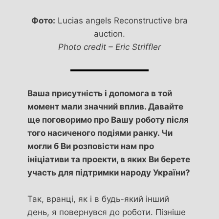
Фото:
Lucias angels Reconstructive bra
auction.
Photo credit – Eric Striffler
Ваша присутність і допомога в той
момент мали значний вплив. Давайте
ще поговоримо про Вашу роботу після
того насиченого подіями ранку. Чи
могли б Ви розповісти нам про
ініціативи та проекти, в яких Ви берете
участь для підтримки народу України?
Так, вранці, як і в будь-який інший
день, я повернувся до роботи. Пізніше