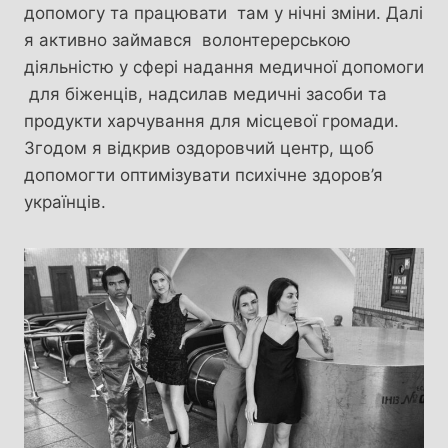
допомогу та працювати там у нічні зміни. Далі
я активно займався волонтерерською
діяльністю у сфері надання медичної допомоги
для біженців, надсилав медичні засоби та
продукти харчування для місцевої громади.
Згодом я відкрив оздоровчий центр, щоб
допомогти оптимізувати психічне здоров’я
українців.