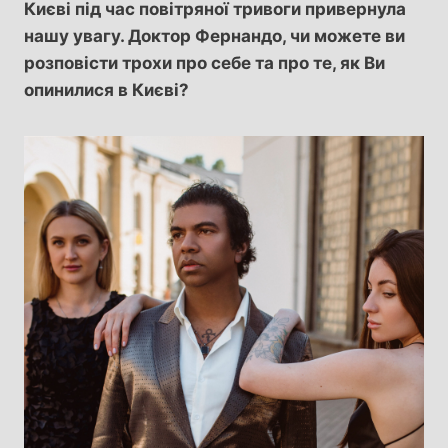
Києві під час повітряної тривоги привернула
нашу увагу. Доктор Фернандо, чи можете ви
розповісти трохи про себе та про те, як Ви
опинилися в Києві?