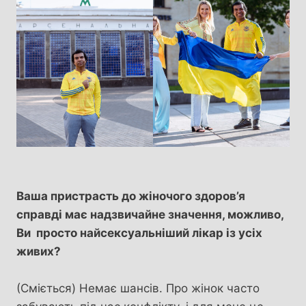
Ваша пристрасть до жіночого здоров’я
справді має надзвичайне значення, можливо,
Ви просто найсексуальніший лікар із усіх
живих?
(Сміється) Немає шансів. Про жінок часто